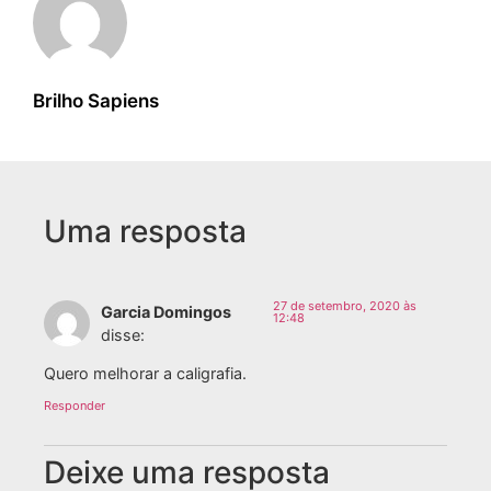
Brilho Sapiens
Uma resposta
27 de setembro, 2020 às
Garcia Domingos
12:48
disse:
Quero melhorar a caligrafia.
Responder
Deixe uma resposta