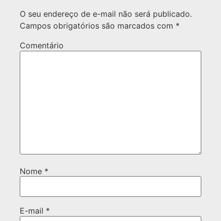
O seu endereço de e-mail não será publicado.
Campos obrigatórios são marcados com
*
Comentário
Nome
*
E-mail
*